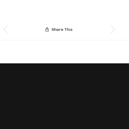
Share This