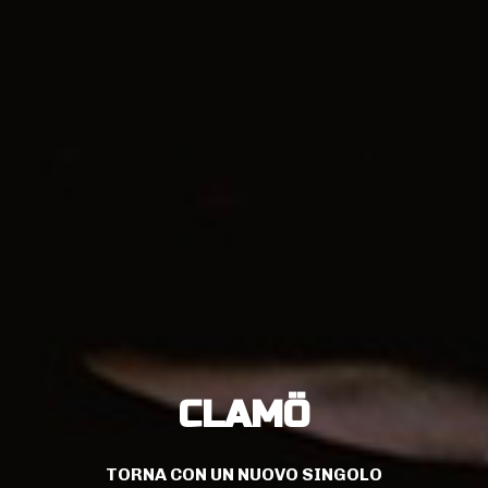
CLAMÖ
TORNA CON UN NUOVO SINGOLO