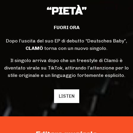
“PIETÀ”
FUORI ORA
Dopo l’uscita del suo EP di debutto “Deutsches Baby”,
CLAMÖ
torna con un nuovo singolo.
Il singolo arriva dopo che un freestyle di Clamö è
diventato virale su TikTok, attirando l’attenzione per lo
stile originale e un linguaggio fortemente esplicito.
LISTEN